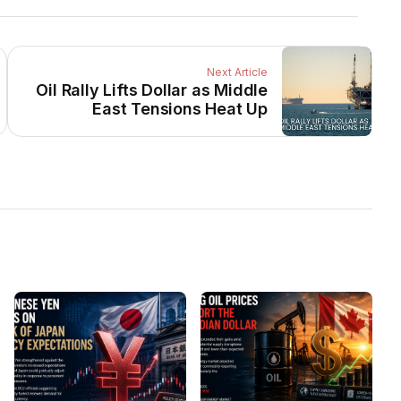
Next Article
Oil Rally Lifts Dollar as Middle
East Tensions Heat Up