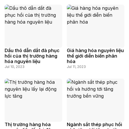
Dầu thô dẫn dắt đà phục
Giá hàng hóa nguyên liệu
hồi của thị trường hàng
thế giới diễn biến phân
hóa nguyên liệu
hóa
Jul 10, 2023
Jul 11, 2023
Thị trường hàng hóa
Ngành sắt thép phục hồi