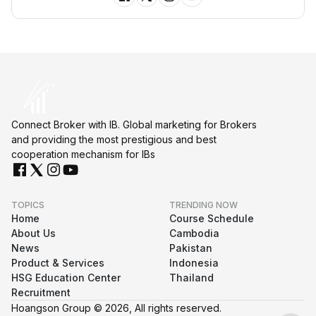
Connect Broker with IB. Global marketing for Brokers
and providing the most prestigious and best
cooperation mechanism for IBs
TOPICS
TRENDING NOW
Home
Course Schedule
About Us
Cambodia
News
Pakistan
Product & Services
Indonesia
HSG Education Center
Thailand
Recruitment
Hoangson Group © 2026, All rights reserved.