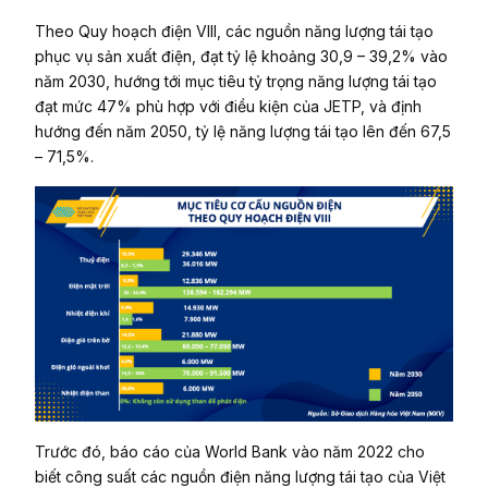
Theo Quy hoạch điện VIII, các nguồn năng lượng tái tạo
phục vụ sản xuất điện, đạt tỷ lệ khoảng 30,9 – 39,2% vào
năm 2030, hướng tới mục tiêu tỷ trọng năng lượng tái tạo
đạt mức 47% phù hợp với điều kiện của JETP, và định
hướng đến năm 2050, tỷ lệ năng lượng tái tạo lên đến 67,5
– 71,5%.
Trước đó, báo cáo của World Bank vào năm 2022 cho
biết công suất các nguồn điện năng lượng tái tạo của Việt