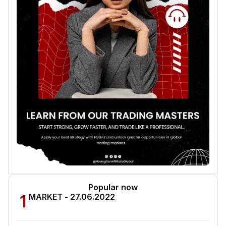
Popular now
1
MARKET - 27.06.2022