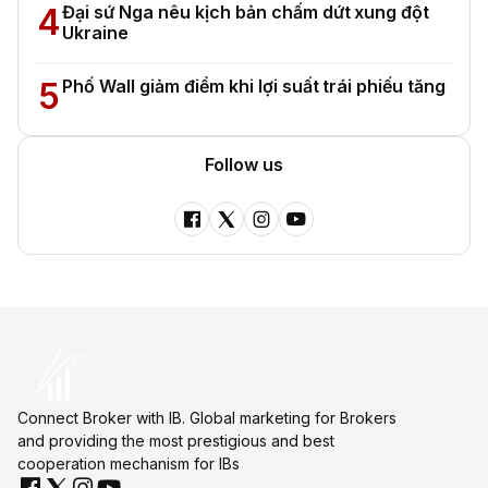
4
Đại sứ Nga nêu kịch bản chấm dứt xung đột
Ukraine
5
Phố Wall giảm điểm khi lợi suất trái phiếu tăng
Follow us
Connect Broker with IB. Global marketing for Brokers
and providing the most prestigious and best
cooperation mechanism for IBs