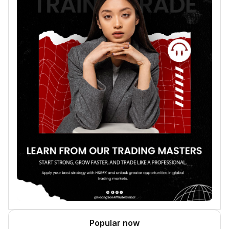
Popular now