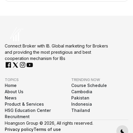
Connect Broker with IB. Global marketing for Brokers
and providing the most prestigious and best
cooperation mechanism for IBs
TOPICS
TRENDING NOW
Home
Course Schedule
About Us
Cambodia
News
Pakistan
Product & Services
Indonesia
HSG Education Center
Thailand
Recruitment
Hoangson Group © 2026, All rights reserved.
Privacy policy
Terms of use