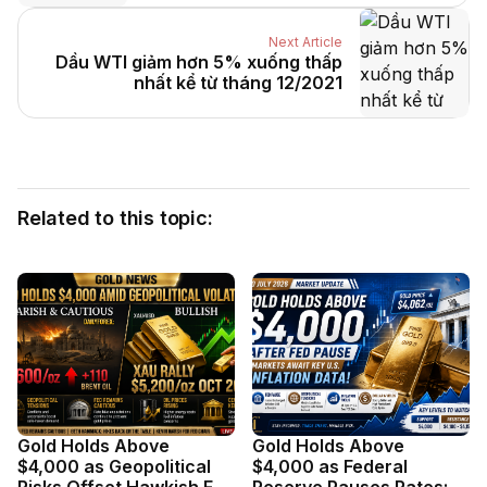
Next Article
Dầu WTI giảm hơn 5% xuống thấp
nhất kể từ tháng 12/2021
Related to this topic:
Gold Holds Above
Gold Holds Above
$4,000 as Geopolitical
$4,000 as Federal